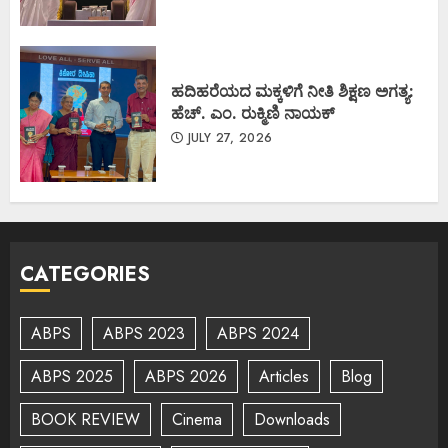
ಹದಿಹರೆಯದ ಮಕ್ಕಳಿಗೆ ನೀತಿ ಶಿಕ್ಷಣ ಅಗತ್ಯ:
ಹೆಚ್. ಎಂ. ರುಕ್ಮಿಣಿ ನಾಯಕ್
JULY 27, 2026
CATEGORIES
ABPS
ABPS 2023
ABPS 2024
ABPS 2025
ABPS 2026
Articles
Blog
BOOK REVIEW
Cinema
Downloads