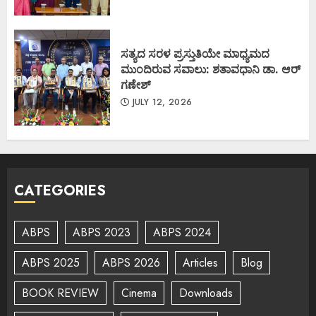
ಸತ್ಯದ ಸರಳ ಪ್ರಸ್ತುತಿಯೇ ಮಾಧ್ಯಮದ
ಮುಂದಿರುವ ಸವಾಲು: ಶತಾವಧಾನಿ ಡಾ. ಆರ್
ಗಣೇಶ್
JULY 12, 2026
CATEGORIES
ABPS
ABPS 2023
ABPS 2024
ABPS 2025
ABPS 2026
Articles
Blog
BOOK REVIEW
Cinema
Downloads