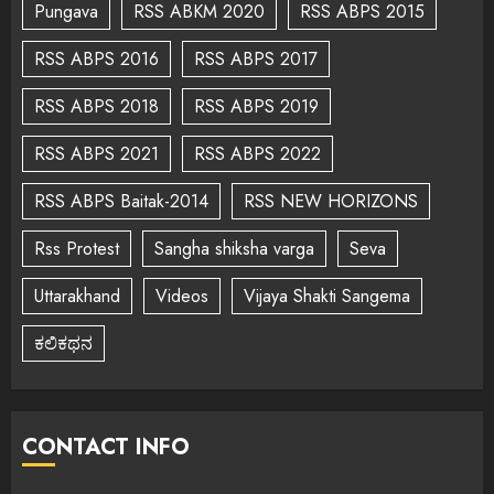
Pungava
RSS ABKM 2020
RSS ABPS 2015
RSS ABPS 2016
RSS ABPS 2017
RSS ABPS 2018
RSS ABPS 2019
RSS ABPS 2021
RSS ABPS 2022
RSS ABPS Baitak-2014
RSS NEW HORIZONS
Rss Protest
Sangha shiksha varga
Seva
Uttarakhand
Videos
Vijaya Shakti Sangema
ಕಲಿಕಥನ
CONTACT INFO