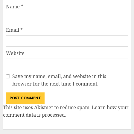
Name
*
Email
*
Website
Save my name, email, and website in this
browser for the next time I comment.
This site uses Akismet to reduce spam.
Learn how your
comment data is processed
.