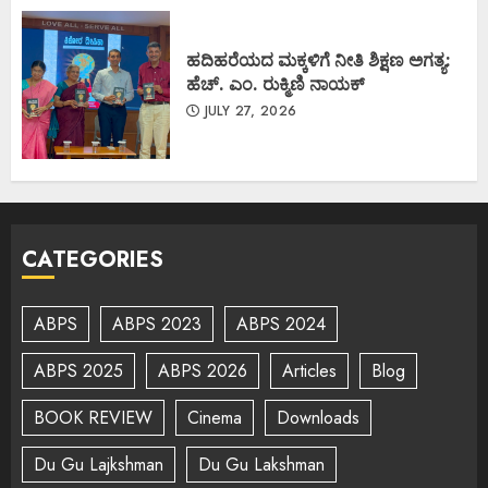
ಹದಿಹರೆಯದ ಮಕ್ಕಳಿಗೆ ನೀತಿ ಶಿಕ್ಷಣ ಅಗತ್ಯ:
ಹೆಚ್. ಎಂ. ರುಕ್ಮಿಣಿ ನಾಯಕ್
JULY 27, 2026
CATEGORIES
ABPS
ABPS 2023
ABPS 2024
ABPS 2025
ABPS 2026
Articles
Blog
BOOK REVIEW
Cinema
Downloads
Du Gu Lajkshman
Du Gu Lakshman