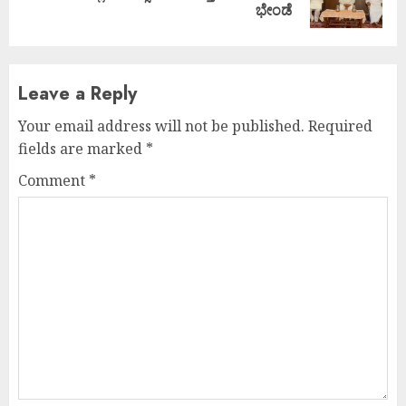
post:
ಭೇಂಡೆ
Leave a Reply
Your email address will not be published.
Required
fields are marked
*
Comment
*