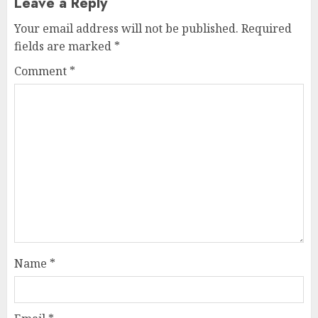
Leave a Reply
Your email address will not be published.
Required
fields are marked
*
Comment
*
Name
*