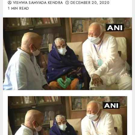
VISHWA SAMVADA KENDRA
DECEMBER 20, 2020
1 MIN READ