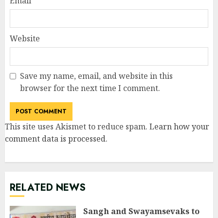
Email
*
Website
Save my name, email, and website in this
browser for the next time I comment.
This site uses Akismet to reduce spam.
Learn how your
comment data is processed
.
RELATED NEWS
Sangh and Swayamsevaks to