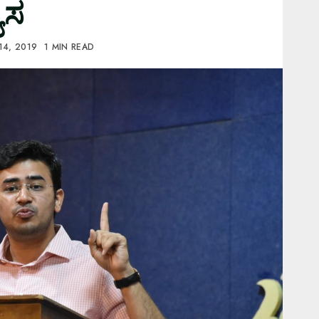
ಾಸ
14, 2019
1 MIN READ