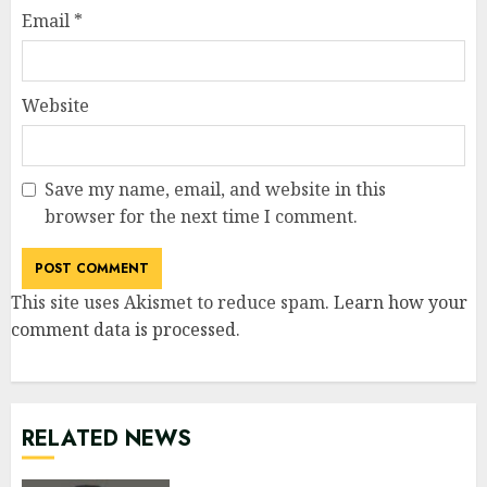
Email
*
Website
Save my name, email, and website in this
browser for the next time I comment.
This site uses Akismet to reduce spam.
Learn how your
comment data is processed
.
RELATED NEWS