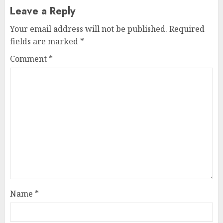
Leave a Reply
Your email address will not be published.
Required
fields are marked
*
Comment
*
Name
*