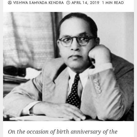
VISHWA SAMVADA KENDRA
APRIL 14, 2019
1 MIN READ
On the occasion of birth anniversary of the