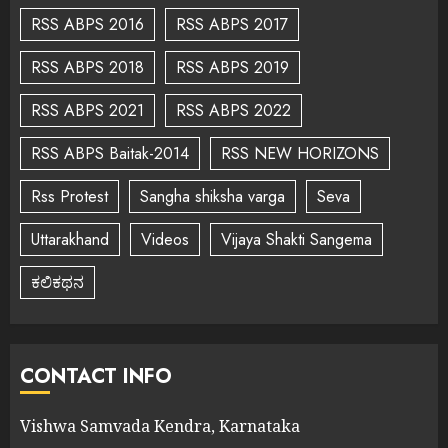
RSS ABPS 2016
RSS ABPS 2017
RSS ABPS 2018
RSS ABPS 2019
RSS ABPS 2021
RSS ABPS 2022
RSS ABPS Baitak-2014
RSS NEW HORIZONS
Rss Protest
Sangha shiksha varga
Seva
Uttarakhand
Videos
Vijaya Shakti Sangema
ಕಲಿಕಥನ
CONTACT INFO
Vishwa Samvada Kendra, Karnataka