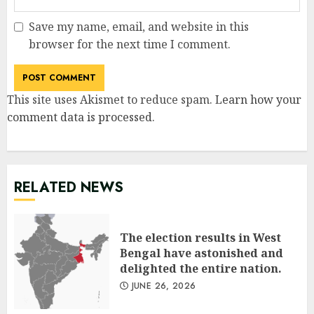
Save my name, email, and website in this
browser for the next time I comment.
This site uses Akismet to reduce spam.
Learn how your
comment data is processed
.
RELATED NEWS
The election results in West
Bengal have astonished and
delighted the entire nation.
JUNE 26, 2026