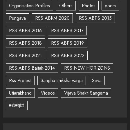
Organisation Profiles
Others
Photos
poem
Pungava
RSS ABKM 2020
RSS ABPS 2015
RSS ABPS 2016
RSS ABPS 2017
RSS ABPS 2018
RSS ABPS 2019
RSS ABPS 2021
RSS ABPS 2022
RSS ABPS Baitak-2014
RSS NEW HORIZONS
Rss Protest
Sangha shiksha varga
Seva
Uttarakhand
Videos
Vijaya Shakti Sangema
ಕಲಿಕಥನ