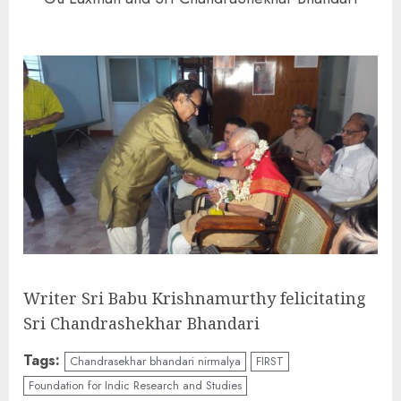
Writer Sri Babu Krishnamurthy felicitating
Sri Chandrashekhar Bhandari
Tags:
Chandrasekhar bhandari nirmalya
FIRST
Foundation for Indic Research and Studies