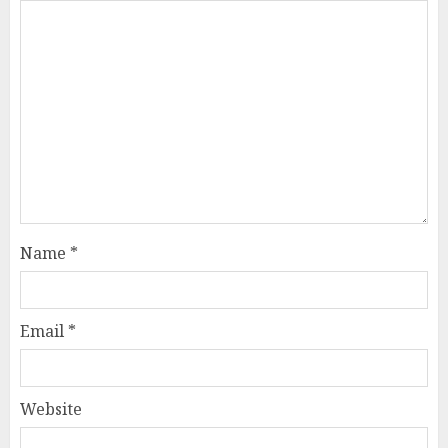
Name
*
Email
*
Website